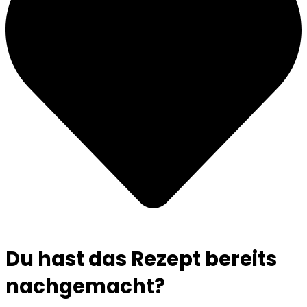
Du hast das Rezept bereits
nachgemacht?