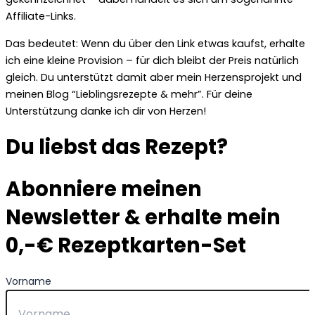
Affiliate-Links.
Das bedeutet: Wenn du über den Link etwas kaufst, erhalte
ich eine kleine Provision – für dich bleibt der Preis natürlich
gleich. Du unterstützt damit aber mein Herzensprojekt und
meinen Blog “Lieblingsrezepte & mehr”. Für deine
Unterstützung danke ich dir von Herzen!
Du liebst das Rezept?
Abonniere meinen
Newsletter & erhalte mein
0,-€ Rezeptkarten-Set
Vorname