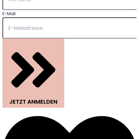
E-Mail
JETZT ANMELDEN