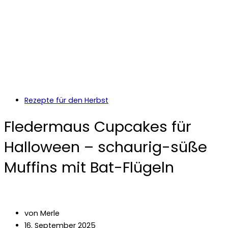
Rezepte für den Herbst
Fledermaus Cupcakes für
Halloween – schaurig-süße
Muffins mit Bat-Flügeln
von Merle
16. September 2025