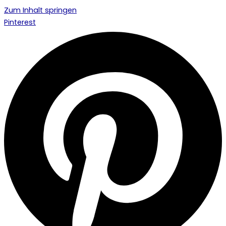
Zum Inhalt springen
Pinterest