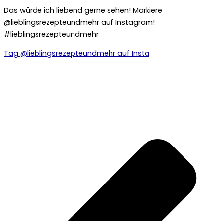
Das würde ich liebend gerne sehen! Markiere
@lieblingsrezepteundmehr auf Instagram!
#lieblingsrezepteundmehr
Tag @lieblingsrezepteundmehr auf Insta