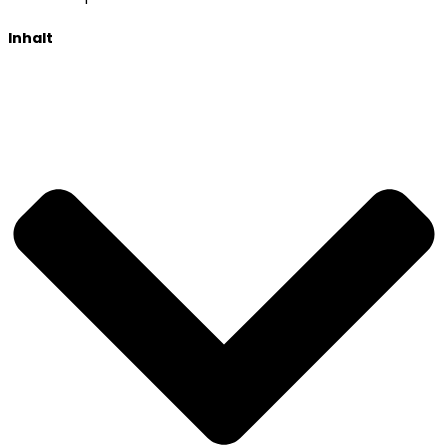
Inhalt