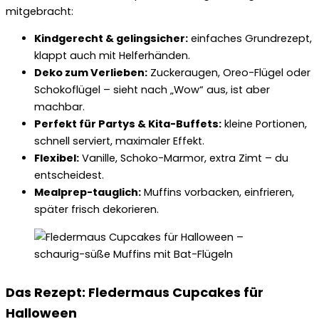
mitgebracht:
Kindgerecht & gelingsicher:
einfaches Grundrezept,
klappt auch mit Helferhänden.
Deko zum Verlieben:
Zuckeraugen, Oreo-Flügel oder
Schokoflügel – sieht nach „Wow“ aus, ist aber
machbar.
Perfekt für Partys & Kita-Buffets:
kleine Portionen,
schnell serviert, maximaler Effekt.
Flexibel:
Vanille, Schoko-Marmor, extra Zimt – du
entscheidest.
Mealprep-tauglich:
Muffins vorbacken, einfrieren,
später frisch dekorieren.
Das Rezept: Fledermaus Cupcakes für
Halloween