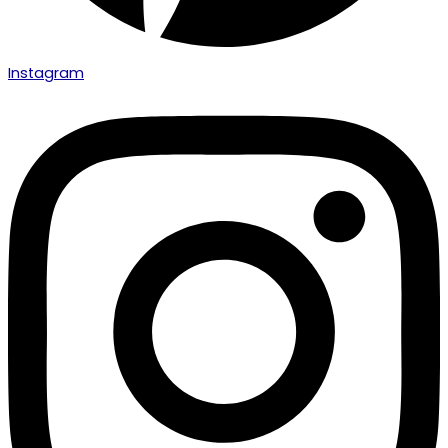
Instagram