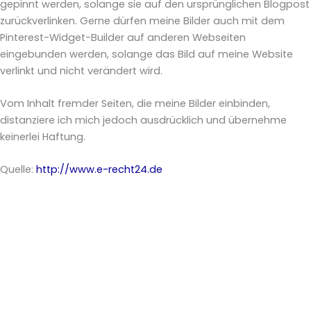
gepinnt werden, solange sie auf den ursprünglichen Blogpost
zurückverlinken. Gerne dürfen meine Bilder auch mit dem
Pinterest-Widget-Builder auf anderen Webseiten
eingebunden werden, solange das Bild auf meine Website
verlinkt und nicht verändert wird.
Vom Inhalt fremder Seiten, die meine Bilder einbinden,
distanziere ich mich jedoch ausdrücklich und übernehme
keinerlei Haftung.
Quelle:
http://www.e-recht24.de