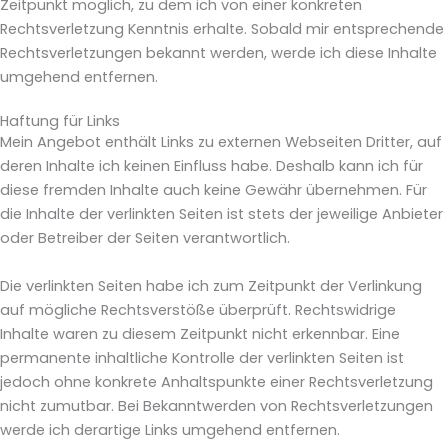
Zeitpunkt möglich, zu dem ich von einer konkreten
Rechtsverletzung Kenntnis erhalte. Sobald mir entsprechende
Rechtsverletzungen bekannt werden, werde ich diese Inhalte
umgehend entfernen.
Haftung für Links
Mein Angebot enthält Links zu externen Webseiten Dritter, auf
deren Inhalte ich keinen Einfluss habe. Deshalb kann ich für
diese fremden Inhalte auch keine Gewähr übernehmen. Für
die Inhalte der verlinkten Seiten ist stets der jeweilige Anbieter
oder Betreiber der Seiten verantwortlich.
Die verlinkten Seiten habe ich zum Zeitpunkt der Verlinkung
auf mögliche Rechtsverstöße überprüft. Rechtswidrige
Inhalte waren zu diesem Zeitpunkt nicht erkennbar. Eine
permanente inhaltliche Kontrolle der verlinkten Seiten ist
jedoch ohne konkrete Anhaltspunkte einer Rechtsverletzung
nicht zumutbar. Bei Bekanntwerden von Rechtsverletzungen
werde ich derartige Links umgehend entfernen.