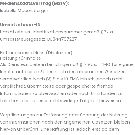
Medienstaatsvertrag (MStV):
Isabelle Mauersberger
Umsatzsteuer-ID:
Umsatzsteuer-Identifikationsnummer gemäß §27 a
Umsatzsteuergesetz: DE344797227
Haftungsausschluss (Disclaimer)
Haftung für Inhalte
Als Diensteanbieterin bin ich gemäß § 7 Abs. 1 TMG für eigene
Inhalte auf diesen Seiten nach den allgemeinen Gesetzen
verantwortlich. Nach §§ 8 bis 10 TMG bin ich jedoch nicht
verpflichtet, übermittelte oder gespeicherte fremde
Informationen zu überwachen oder nach Umständen zu
forschen, die auf eine rechtswidrige Tätigkeit hinweisen.
Verpflichtungen zur Entfernung oder Sperrung der Nutzung
von Informationen nach den allgemeinen Gesetzen bleiben
hiervon unberührt. Eine Haftung ist jedoch erst ab dem