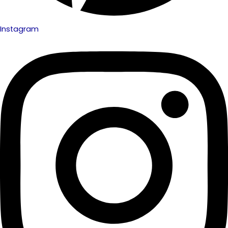
Instagram