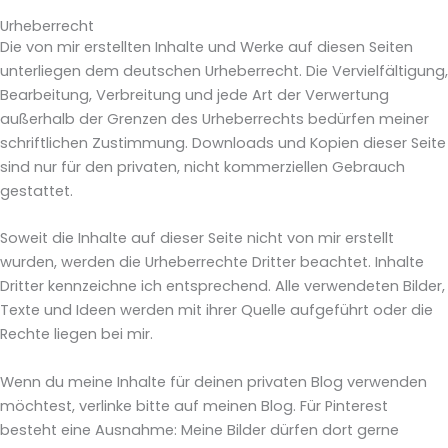
Urheberrecht
Die von mir erstellten Inhalte und Werke auf diesen Seiten
unterliegen dem deutschen Urheberrecht. Die Vervielfältigung,
Bearbeitung, Verbreitung und jede Art der Verwertung
außerhalb der Grenzen des Urheberrechts bedürfen meiner
schriftlichen Zustimmung. Downloads und Kopien dieser Seite
sind nur für den privaten, nicht kommerziellen Gebrauch
gestattet.
Soweit die Inhalte auf dieser Seite nicht von mir erstellt
wurden, werden die Urheberrechte Dritter beachtet. Inhalte
Dritter kennzeichne ich entsprechend. Alle verwendeten Bilder,
Texte und Ideen werden mit ihrer Quelle aufgeführt oder die
Rechte liegen bei mir.
Wenn du meine Inhalte für deinen privaten Blog verwenden
möchtest, verlinke bitte auf meinen Blog. Für Pinterest
besteht eine Ausnahme: Meine Bilder dürfen dort gerne