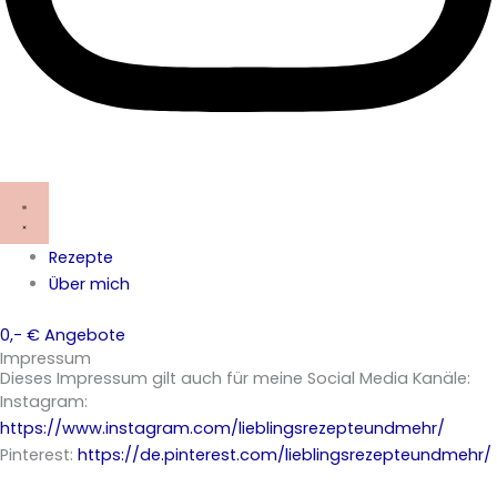
Rezepte
Über mich
0,- € Angebote
Impressum
Dieses Impressum gilt auch für meine Social Media Kanäle:
Instagram:
https://www.instagram.com/lieblingsrezepteundmehr/
Pinterest:
https://de.pinterest.com/lieblingsrezepteundmehr/