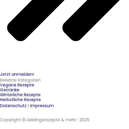
Jetzt anmelden!
Beliebte Kategorien
Vegane Rezepte
Getränke
Winterliche Rezepte
Herbstliche Rezepte
Datenschutz
|
Impressum
Copyright © Lieblingsrezepte & mehr · 2025