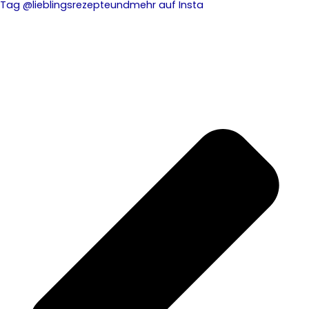
Tag @lieblingsrezepteundmehr auf Insta