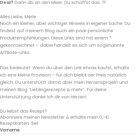
Deal?
Dann ab an den Mixer. Du schaffst das. 💛
Alles Liebe, Merle
Noch ein kleiner, aber wichtiger Hinweis in eigener Sache:
Du
findest auf meinem Blog auch ein paar persönliche
Produktempfehlungen. Diese Links sind mit einem *
gekennzeichnet – dabei handelt es sich um sogenannte
Affiliate-Links.
Das bedeutet: Wenn du über den Link etwas kaufst, erhalte
ich eine kleine Provision – für dich bleibt der Preis natürlich
gleich. Du unterstützt damit aber mein Herzensprojekt und
meinen Blog “Lieblingsrezepte & mehr”. Für deine
Unterstützung danke ich dir von Herzen!
Du liebst das Rezept?
Abonniere meinen Newsletter & erhalte mein 0,-€
Rezeptkarten-Set
Vorname