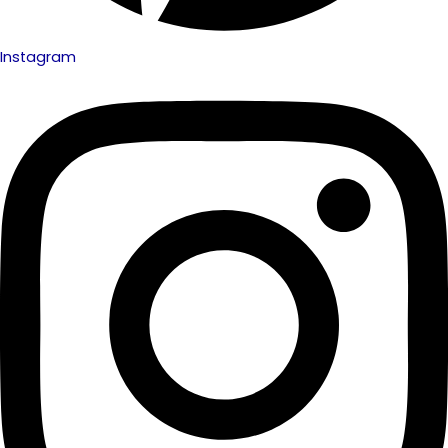
Instagram