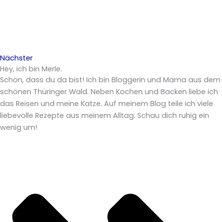
Nächster
Hey, ich bin Merle.
Schön, dass du da bist! Ich bin Bloggerin und Mama aus dem
schönen Thüringer Wald. Neben Kochen und Backen liebe ich
das Reisen und meine Katze. Auf meinem Blog teile ich viele
liebevolle Rezepte aus meinem Alltag. Schau dich ruhig ein
wenig um!