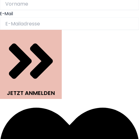
E-Mail
JETZT ANMELDEN