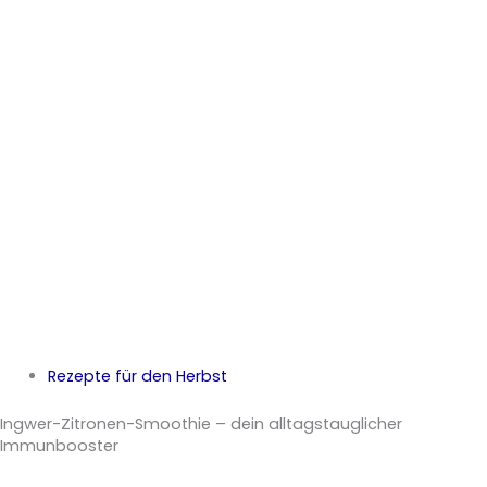
Rezepte für den Herbst
Ingwer-Zitronen-Smoothie – dein alltagstauglicher
Immunbooster