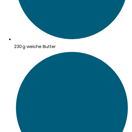
230 g weiche Butter