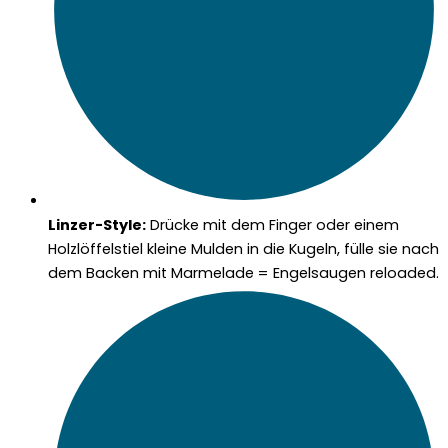
Linzer-Style:
Drücke mit dem Finger oder einem
Holzlöffelstiel kleine Mulden in die Kugeln, fülle sie nach
dem Backen mit Marmelade = Engelsaugen reloaded.