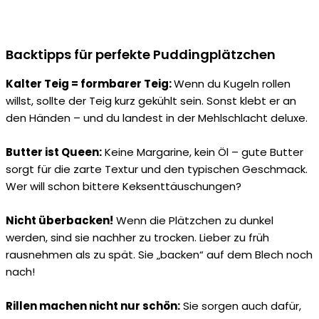
Backtipps für perfekte Puddingplätzchen
Kalter Teig = formbarer Teig:
Wenn du Kugeln rollen
willst, sollte der Teig kurz gekühlt sein. Sonst klebt er an
den Händen – und du landest in der Mehlschlacht deluxe.
Butter ist Queen:
Keine Margarine, kein Öl – gute Butter
sorgt für die zarte Textur und den typischen Geschmack.
Wer will schon bittere Keksenttäuschungen?
Nicht überbacken!
Wenn die Plätzchen zu dunkel
werden, sind sie nachher zu trocken. Lieber zu früh
rausnehmen als zu spät. Sie „backen“ auf dem Blech noch
nach!
Rillen machen nicht nur schön:
Sie sorgen auch dafür,