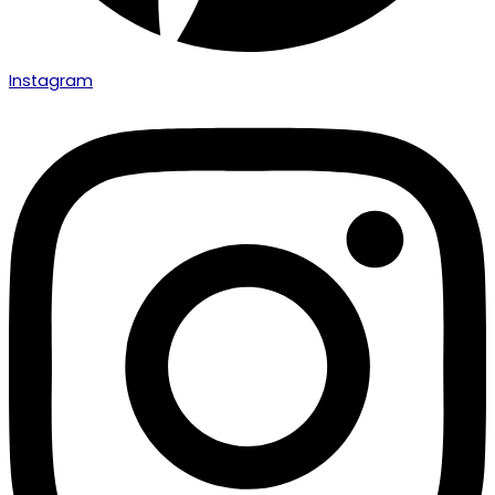
Instagram