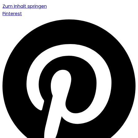
Zum Inhalt springen
Pinterest