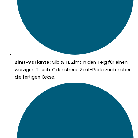
Zimt-Variante:
Gib ½ TL Zimt in den Teig für einen
würzigen Touch. Oder streue Zimt-Puderzucker über
die fertigen Kekse.