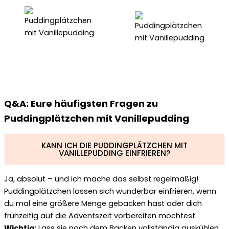
Q&A: Eure häufigsten Fragen zu
Puddingplätzchen mit Vanillepudding
KANN ICH DIE PUDDINGPLÄTZCHEN MIT
VANILLEPUDDING EINFRIEREN?
Ja, absolut – und ich mache das selbst regelmäßig!
Puddingplätzchen lassen sich wunderbar einfrieren, wenn
du mal eine größere Menge gebacken hast oder dich
frühzeitig auf die Adventszeit vorbereiten möchtest.
Wichtig:
Lass sie nach dem Backen vollständig auskühlen