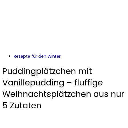
Rezepte für den Winter
Puddingplätzchen mit
Vanillepudding – fluffige
Weihnachtsplätzchen aus nur
5 Zutaten