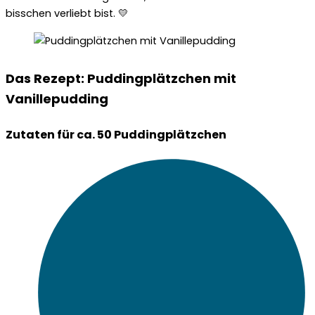
bisschen verliebt bist. 💛
Das Rezept: Puddingplätzchen mit
Vanillepudding
Zutaten für ca. 50 Puddingplätzchen