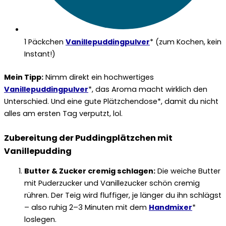
1 Päckchen
Vanillepuddingpulver
* (zum Kochen, kein
Instant!)
Mein Tipp:
Nimm direkt ein hochwertiges
Vanillepuddingpulver
*, das Aroma macht wirklich den
Unterschied. Und eine gute Plätzchendose*, damit du nicht
alles am ersten Tag verputzt, lol.
Zubereitung der Puddingplätzchen mit
Vanillepudding
Butter & Zucker cremig schlagen:
Die weiche Butter
mit Puderzucker und Vanillezucker schön cremig
rühren. Der Teig wird fluffiger, je länger du ihn schlägst
– also ruhig 2–3 Minuten mit dem
Handmixer
*
loslegen.