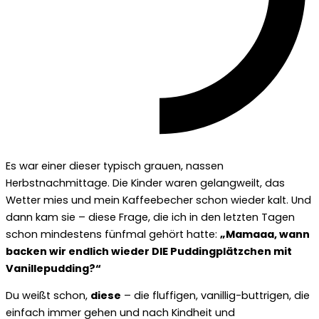
Es war einer dieser typisch grauen, nassen
Herbstnachmittage. Die Kinder waren gelangweilt, das
Wetter mies und mein Kaffeebecher schon wieder kalt. Und
dann kam sie – diese Frage, die ich in den letzten Tagen
schon mindestens fünfmal gehört hatte:
„Mamaaa, wann
backen wir endlich wieder DIE Puddingplätzchen mit
Vanillepudding?“
Du weißt schon,
diese
– die fluffigen, vanillig-buttrigen, die
einfach immer gehen und nach Kindheit und