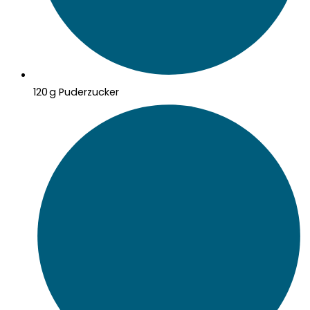
120 g Puderzucker