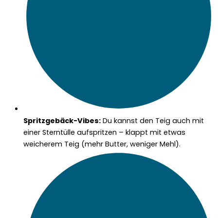
Spritzgebäck-Vibes:
Du kannst den Teig auch mit
einer Sterntülle aufspritzen – klappt mit etwas
weicherem Teig (mehr Butter, weniger Mehl).