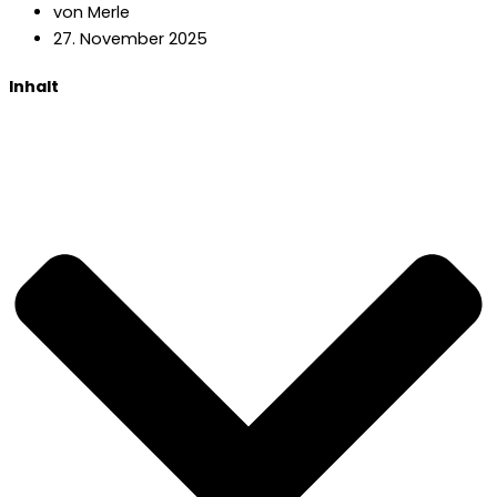
von Merle
27. November 2025
Inhalt