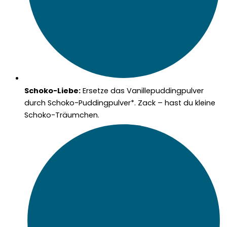
Schoko-Liebe:
Ersetze das Vanillepuddingpulver
durch Schoko-Puddingpulver*. Zack – hast du kleine
Schoko-Träumchen.