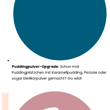
Puddingpulver-Upgrade:
Schon mal
Puddingplätzchen mit Karamellpudding, Pistazie oder
sogar Eierlikörpulver gemacht? Go wild!