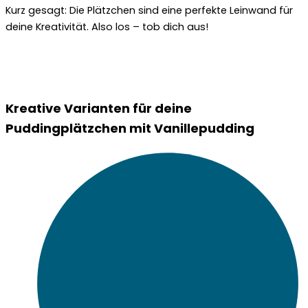
Kurz gesagt: Die Plätzchen sind eine perfekte Leinwand für
deine Kreativität. Also los – tob dich aus!
Kreative Varianten für deine
Puddingplätzchen mit Vanillepudding