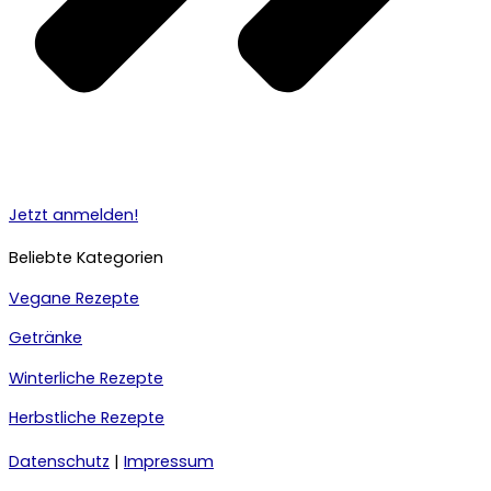
Jetzt anmelden!
Beliebte Kategorien
Vegane Rezepte
Getränke
Winterliche Rezepte
Herbstliche Rezepte
Datenschutz
|
Impressum