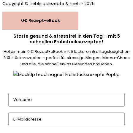
Copyright © Lieblingsrezepte & mehr · 2025
0€ Rezept-eBook
Starte gesund & stressfrei in den Tag – mit 5
schnellen Frühstücksrezepten!
Hol dir mein 0 € Rezept-eBook mit 5 leckeren & alltagstauglichen
Frühstücksrezepten – perfekt für stressige Morgen, Mama-Chaos
und alle, die schnell etwas Gesundes brauchen.