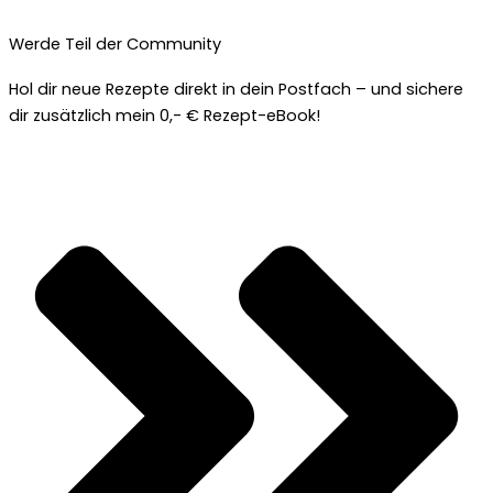
Werde Teil der Community
Hol dir neue Rezepte direkt in dein Postfach – und sichere
dir zusätzlich mein 0,- € Rezept-eBook!