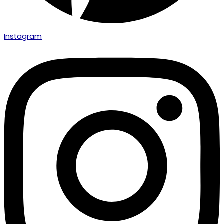
Instagram