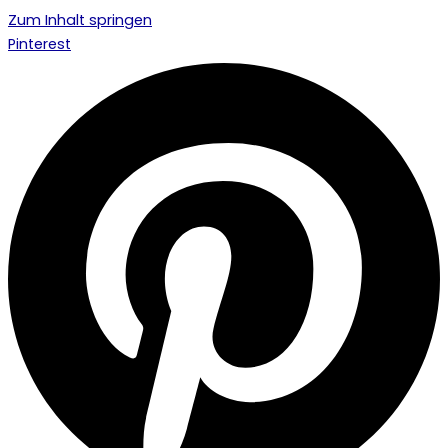
Zum Inhalt springen
Pinterest