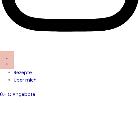
Rezepte
Über mich
0,- € Angebote