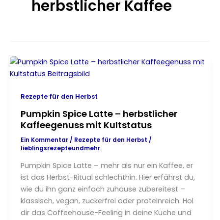
herbstlicher Kaffee
Rezepte für den Herbst
Pumpkin Spice Latte – herbstlicher
Kaffeegenuss mit Kultstatus
Ein Kommentar
/
Rezepte für den Herbst
/
lieblingsrezepteundmehr
Pumpkin Spice Latte – mehr als nur ein Kaffee, er
ist das Herbst-Ritual schlechthin. Hier erfährst du,
wie du ihn ganz einfach zuhause zubereitest –
klassisch, vegan, zuckerfrei oder proteinreich. Hol
dir das Coffeehouse-Feeling in deine Küche und