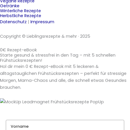
Vegane Rezepte
Getränke
Winterliche Rezepte
Herbstliche Rezepte
Datenschutz
|
Impressum
Copyright © Lieblingsrezepte & mehr · 2025
0€ Rezept-eBook
Starte gesund & stressfrei in den Tag – mit 5 schnellen
Frühstücksrezepten!
Hol dir mein 0 € Rezept-eBook mit 5 leckeren &
alltagstauglichen Frühstücksrezepten – perfekt für stressige
Morgen, Mama-Chaos und alle, die schnell etwas Gesundes
brauchen.