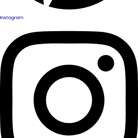
Instagram