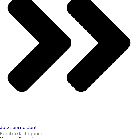
Jetzt anmelden!
Beliebte Kategorien