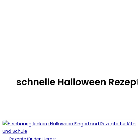
schnelle Halloween Rezep
Rezepte für den Herbst