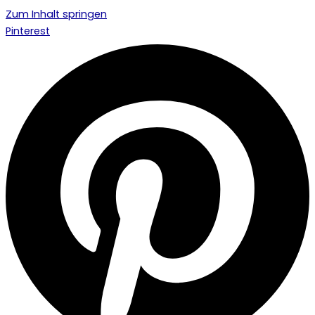
Zum Inhalt springen
Pinterest