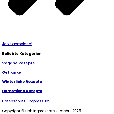
Jetzt anmelden!
Beliebte Kategorien
Vegane Rezepte
Getränke
Winterliche Rezepte
Herbstliche Rezepte
Datenschutz
|
Impressum
Copyright © Lieblingsrezepte & mehr · 2025