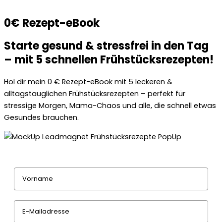
0€ Rezept-eBook
Starte gesund & stressfrei in den Tag
– mit 5 schnellen Frühstücksrezepten!
Hol dir mein 0 € Rezept-eBook mit 5 leckeren &
alltagstauglichen Frühstücksrezepten – perfekt für
stressige Morgen, Mama-Chaos und alle, die schnell etwas
Gesundes brauchen.