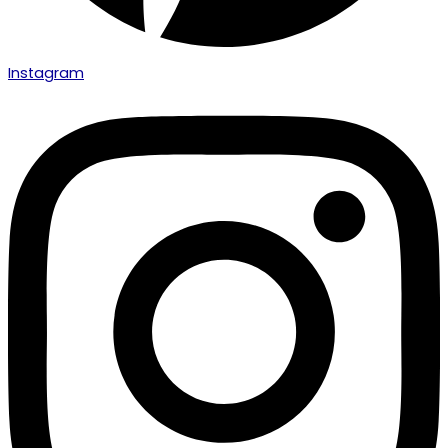
Instagram