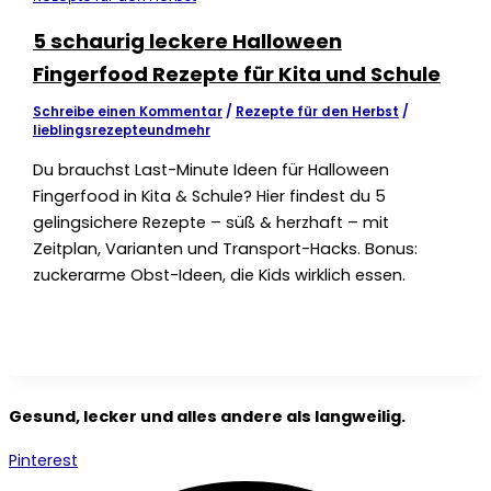
5 schaurig leckere Halloween
Fingerfood Rezepte für Kita und Schule
Schreibe einen Kommentar
/
Rezepte für den Herbst
/
lieblingsrezepteundmehr
Du brauchst Last-Minute Ideen für Halloween
Fingerfood in Kita & Schule? Hier findest du 5
gelingsichere Rezepte – süß & herzhaft – mit
Zeitplan, Varianten und Transport-Hacks. Bonus:
zuckerarme Obst-Ideen, die Kids wirklich essen.
Gesund, lecker und alles andere als langweilig.
Pinterest