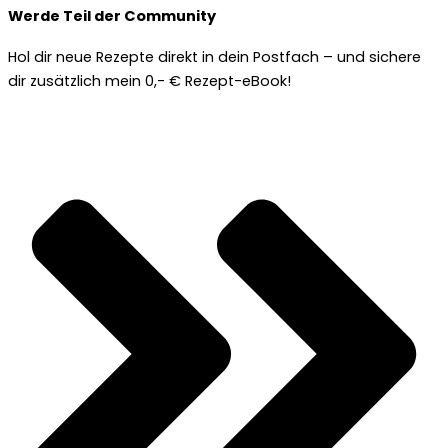
Werde Teil der Community
Hol dir neue Rezepte direkt in dein Postfach – und sichere
dir zusätzlich mein 0,- € Rezept-eBook!